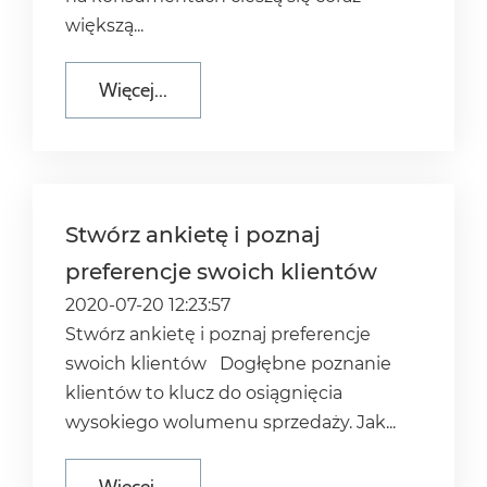
większą...
Więcej...
Stwórz ankietę i poznaj
preferencje swoich klientów
2020-07-20 12:23:57
Stwórz ankietę i poznaj preferencje
swoich klientów Dogłębne poznanie
klientów to klucz do osiągnięcia
wysokiego wolumenu sprzedaży. Jak...