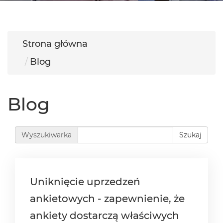
Strona główna
Blog
Blog
Wyszukiwarka
Szukaj
Uniknięcie uprzedzeń
ankietowych - zapewnienie, że
ankiety dostarczą właściwych