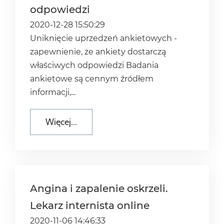
odpowiedzi
2020-12-28 15:50:29
Uniknięcie uprzedzeń ankietowych -
zapewnienie, że ankiety dostarczą
właściwych odpowiedzi Badania
ankietowe są cennym źródłem
informacji,...
Więcej...
Angina i zapalenie oskrzeli.
Lekarz internista online
2020-11-06 14:46:33