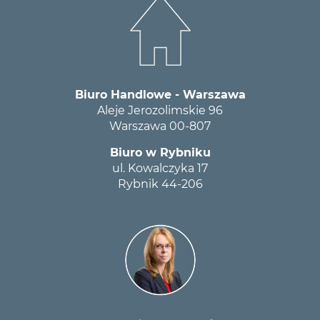
Biuro Handlowe - Warszawa
Aleje Jerozolimskie 96
Warszawa 00-807
Biuro w Rybniku
ul. Kowalczyka 17
Rybnik 44-206