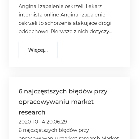
Angina i zapalenie oskrzeli. Lekarz
internista online Angina i zapalenie
oskrzeli to schorzenia atakujące drogi
oddechowe. Pierwsze z nich dotyczy...
Więcej...
6 najczęstszych błędów przy
opracowywaniu market
research
2020-10-14 20:06:29
6 najczęstszych błędów przy
opracowywaniu market research Market