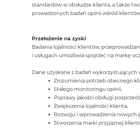
standardów w obsłudze klienta, a także tw
prowadzonych badań opinii wśród klientów
Przełożenie na zyski
Badania lojalności klientów, przeprowadza
i usługach umożliwia spojrzeć na markę oc
Dane uzyskane z badań wykorzystujących w
Zrozumienia potrzeb obecnego kli
Stałego monitoringu opinii,
Poprawy jakości obsługi posprzed
Zwiększenia lojalności klienta,
Rozwoju i wprowadzenia nowych 
Stworzenia marki przyjaznej klient