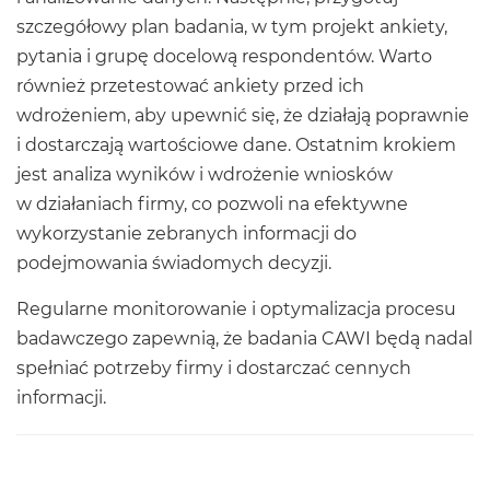
szczegółowy plan badania, w tym projekt ankiety,
pytania i grupę docelową respondentów. Warto
również przetestować ankiety przed ich
wdrożeniem, aby upewnić się, że działają poprawnie
i dostarczają wartościowe dane. Ostatnim krokiem
jest analiza wyników i wdrożenie wniosków
w działaniach firmy, co pozwoli na efektywne
wykorzystanie zebranych informacji do
podejmowania świadomych decyzji.
Regularne monitorowanie i optymalizacja procesu
badawczego zapewnią, że badania CAWI będą nadal
spełniać potrzeby firmy i dostarczać cennych
informacji.