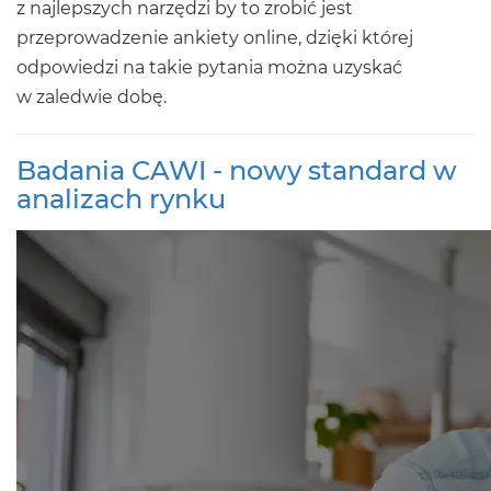
z najlepszych narzędzi by to zrobić jest
przeprowadzenie ankiety online, dzięki której
odpowiedzi na takie pytania można uzyskać
w zaledwie dobę.
Badania CAWI - nowy standard w
analizach rynku