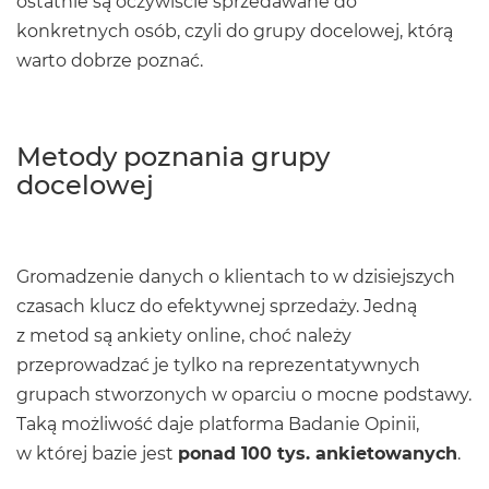
ostatnie są oczywiście sprzedawane do
konkretnych osób, czyli do grupy docelowej, którą
warto dobrze poznać.
Metody poznania grupy
docelowej
Gromadzenie danych o klientach to w dzisiejszych
czasach klucz do efektywnej sprzedaży. Jedną
z metod są ankiety online, choć należy
przeprowadzać je tylko na reprezentatywnych
grupach stworzonych w oparciu o mocne podstawy.
Taką możliwość daje platforma Badanie Opinii,
w której bazie jest
ponad 100 tys. ankietowanych
.