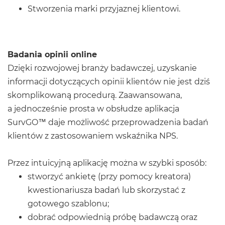
Stworzenia marki przyjaznej klientowi.
Badania opinii online
Dzięki rozwojowej branży badawczej, uzyskanie
informacji dotyczących opinii klientów nie jest dziś
skomplikowaną procedurą. Zaawansowana,
a jednocześnie prosta w obsłudze aplikacja
SurvGO™ daje możliwość przeprowadzenia badań
klientów z zastosowaniem wskaźnika NPS.
Przez intuicyjną aplikację można w szybki sposób:
stworzyć ankietę (przy pomocy kreatora)
kwestionariusza badań lub skorzystać z
gotowego szablonu;
dobrać odpowiednią próbę badawczą oraz