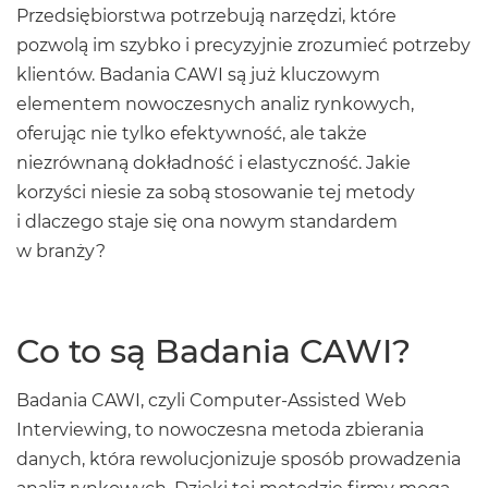
Przedsiębiorstwa potrzebują narzędzi, które
pozwolą im szybko i precyzyjnie zrozumieć potrzeby
klientów. Badania CAWI są już kluczowym
elementem nowoczesnych analiz rynkowych,
oferując nie tylko efektywność, ale także
niezrównaną dokładność i elastyczność. Jakie
korzyści niesie za sobą stosowanie tej metody
i dlaczego staje się ona nowym standardem
w branży?
Co to są Badania CAWI?
Badania CAWI, czyli Computer-Assisted Web
Interviewing, to nowoczesna metoda zbierania
danych, która rewolucjonizuje sposób prowadzenia