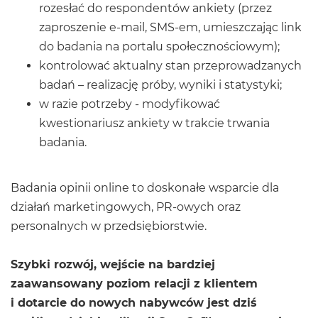
rozesłać do respondentów ankiety (przez
zaproszenie e-mail, SMS-em, umieszczając link
do badania na portalu społecznościowym);
kontrolować aktualny stan przeprowadzanych
badań – realizację próby, wyniki i statystyki;
w razie potrzeby - modyfikować
kwestionariusz ankiety w trakcie trwania
badania.
Badania opinii online to doskonałe wsparcie dla
działań marketingowych, PR-owych oraz
personalnych w przedsiębiorstwie.
Szybki rozwój, wejście na bardziej
zaawansowany poziom relacji z klientem
i dotarcie do nowych nabywców jest dziś