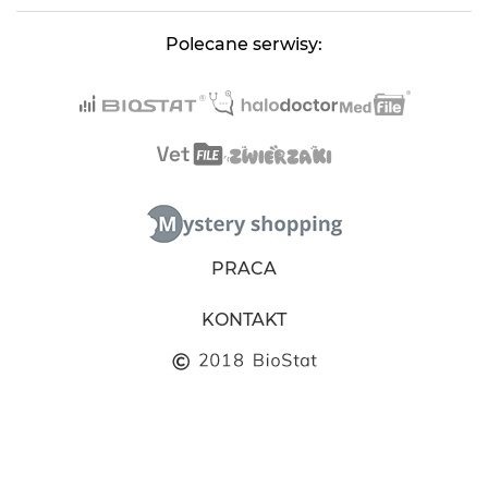
Polecane serwisy:
PRACA
KONTAKT