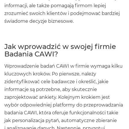
informacji, ale także pomagają firmom lepiej
zrozumieć swoich klientów i podejmować bardziej
świadome decyzje biznesowe.
Jak wprowadzić w swojej firmie
Badania CAWI?
Wprowadzenie badań CAWI w firmie wymaga kilku
kluczowych kroków. Po pierwsze, należy
zidentyfikować cele badawcze i określić, jakie
informacje są potrzebne, aby skutecznie
zaprojektować ankiety. Kolejnym krokiem jest
wybór odpowiedniej platformy do przeprowadzania
badania CAWI, która oferuje funkcjonalności takie
jak personalizacja pytań, automatyczne zbieranie
i analizowanie danych. Następnie, przygotuj