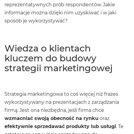
reprezentatywnych prób respondentów. Jakie
informacje można dzięki nim uzyskiwać i w jaki
sposób je wykorzystywać?
Wiedza o klientach
kluczem do budowy
strategii marketingowej
Strategia marketingowa to coś więcej niż frazes
wykorzystywany na prezentacjach z zarządzania
firmą. Jest ona niezbędna, jeśli firma chce
wzmacniać swoją obecność na rynku
oraz
efektywnie sprzedawać produkty lub usługi
. Te