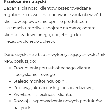
Przełożenie na zyski
Badania lojalności klientów, przeprowadzane
regularnie, pozwolą na budowanie zaufania wśród
klientów. Sprawdzanie opinii o produktach
i usługach umożliwia spojrzeć na markę oczami
klienta – zadowolonego, obojętnego lub
niezadowolonego z oferty.
Dane uzyskane z badań wykorzystujących wskaźnik
NPS, posłużą do:
Zrozumienia potrzeb obecnego klienta
i pozyskanie nowego,
Stałego monitoringu opinii,
Poprawy jakości obsługi posprzedażowej,
Zwiększenia lojalności klienta,
Rozwoju i wprowadzenia nowych produktów
na rynek,