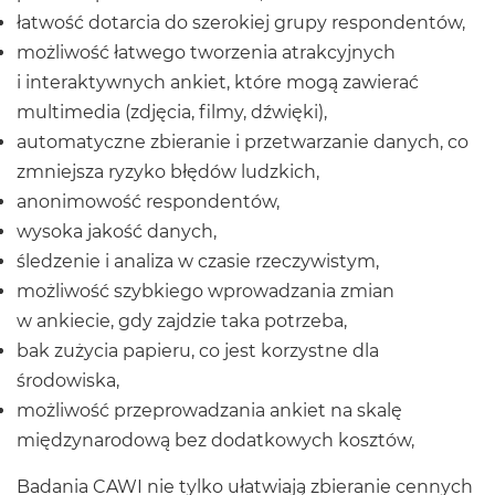
łatwość dotarcia do szerokiej grupy respondentów,
możliwość łatwego tworzenia atrakcyjnych
i interaktywnych ankiet, które mogą zawierać
multimedia (zdjęcia, filmy, dźwięki),
automatyczne zbieranie i przetwarzanie danych, co
zmniejsza ryzyko błędów ludzkich,
anonimowość respondentów,
wysoka jakość danych,
śledzenie i analiza w czasie rzeczywistym,
możliwość szybkiego wprowadzania zmian
w ankiecie, gdy zajdzie taka potrzeba,
bak zużycia papieru, co jest korzystne dla
środowiska,
możliwość przeprowadzania ankiet na skalę
międzynarodową bez dodatkowych kosztów,
Badania CAWI nie tylko ułatwiają zbieranie cennych