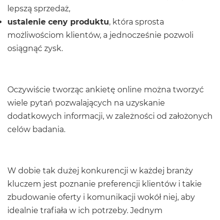
lepszą sprzedaż,
ustalenie ceny produktu
, która sprosta
możliwościom klientów, a jednocześnie pozwoli
osiągnąć zysk.
Oczywiście tworząc ankietę online można tworzyć
wiele pytań pozwalających na uzyskanie
dodatkowych informacji, w zależności od założonych
celów badania.
W dobie tak dużej konkurencji w każdej branży
kluczem jest poznanie preferencji klientów i takie
zbudowanie oferty i komunikacji wokół niej, aby
idealnie trafiała w ich potrzeby. Jednym