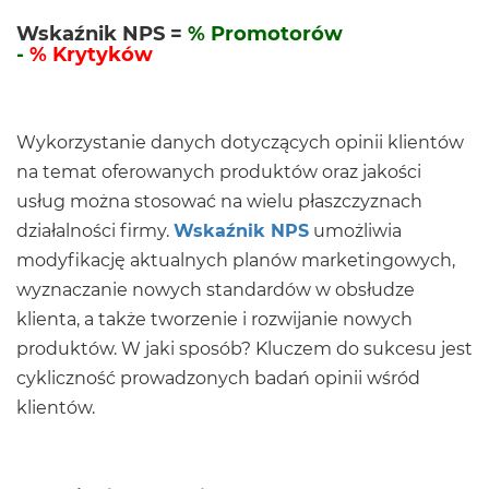
Wskaźnik NPS =
% Promotorów
-
% Krytyków
Wykorzystanie danych dotyczących opinii klientów
na temat oferowanych produktów oraz jakości
usług można stosować na wielu płaszczyznach
działalności firmy.
Wskaźnik NPS
umożliwia
modyfikację aktualnych planów marketingowych,
wyznaczanie nowych standardów w obsłudze
klienta, a także tworzenie i rozwijanie nowych
produktów. W jaki sposób? Kluczem do sukcesu jest
cykliczność prowadzonych badań opinii wśród
klientów.