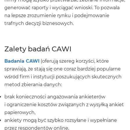
generować raporty i wyciągać wnioski. To pozwala
na lepsze zrozumienie rynku i podejmowanie
trafnych decyzji biznesowych.
Zalety badań CAWI
Badania CAWI
(oferują szereg korzyści, które
sprawiają, że stają się one coraz bardziej popularne
wśród firm i instytucji poszukujących skutecznych
metod zbierania danych:
brak konieczności angażowania ankieterów
i ograniczenie kosztów związanych z wysyłką ankiet
papierowych,
ankiety mogą być szybko rozsyłane i wypełniane
przez respondentów online,