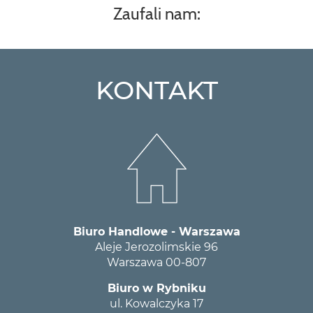
Zaufali nam:
KONTAKT
Biuro Handlowe - Warszawa
Aleje Jerozolimskie 96
Warszawa 00-807
Biuro w Rybniku
ul. Kowalczyka 17