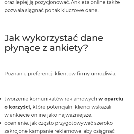
oraz lepiej ją pozycjonować. Ankieta online także
pozwala sięgnąć po tak kluczowe dane.
Jak wykorzystać dane
płynące z ankiety?
Poznanie preferencji klientów firmy umożliwia:
tworzenie komunikatów reklamowych
w oparciu
o korzyści,
które potencjalni klienci wskazali
w ankiecie online jako najważniejsze,
ocenienie, jak często przygotowywać szeroko
zakrojone kampanie reklamowe, aby osiągnąć