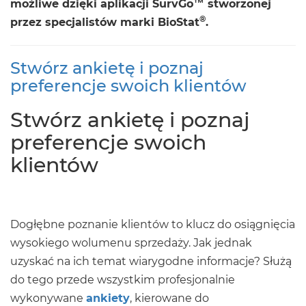
możliwe dzięki aplikacji SurvGo™ stworzonej
®
przez specjalistów marki BioStat
.
Stwórz ankietę i poznaj
preferencje swoich klientów
Stwórz ankietę i poznaj
preferencje swoich
klientów
Dogłębne poznanie klientów to klucz do osiągnięcia
wysokiego wolumenu sprzedaży. Jak jednak
uzyskać na ich temat wiarygodne informacje? Służą
do tego przede wszystkim profesjonalnie
wykonywane
ankiety
, kierowane do