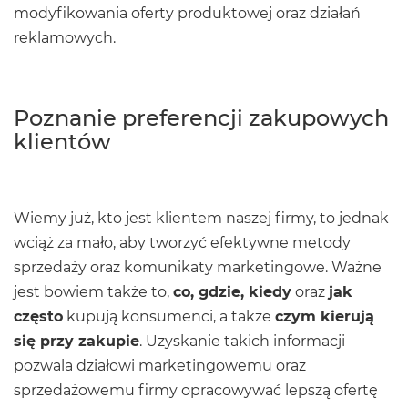
modyfikowania oferty produktowej oraz działań
reklamowych.
Poznanie preferencji zakupowych
klientów
Wiemy już, kto jest klientem naszej firmy, to jednak
wciąż za mało, aby tworzyć efektywne metody
sprzedaży oraz komunikaty marketingowe. Ważne
jest bowiem także to,
co, gdzie, kiedy
oraz
jak
często
kupują konsumenci, a także
czym kierują
się przy zakupie
. Uzyskanie takich informacji
pozwala działowi marketingowemu oraz
sprzedażowemu firmy opracowywać lepszą ofertę