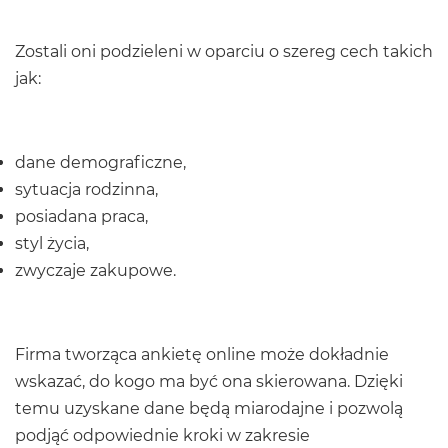
Zostali oni podzieleni w oparciu o szereg cech takich
jak:
dane demograficzne,
sytuacja rodzinna,
posiadana praca,
styl życia,
zwyczaje zakupowe.
Firma tworząca ankietę online może dokładnie
wskazać, do kogo ma być ona skierowana. Dzięki
temu uzyskane dane będą miarodajne i pozwolą
podjąć odpowiednie kroki w zakresie