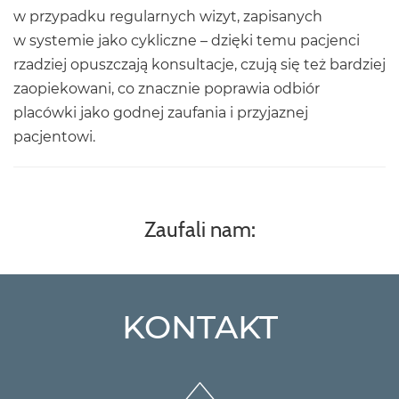
w przypadku regularnych wizyt, zapisanych
w systemie jako cykliczne – dzięki temu pacjenci
rzadziej opuszczają konsultacje, czują się też bardziej
zaopiekowani, co znacznie poprawia odbiór
placówki jako godnej zaufania i przyjaznej
pacjentowi.
Zaufali nam:
KONTAKT