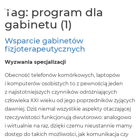
×
Tag: program dla
MENU
gabinetu (1)
Wsparcie gabinetów
fizjoterapeutycznych
Wyzwania specjalizacji
Obecność telefonów komórkowych, laptopów
i komputerów osobistych to z pewnością jeden
z najistotniejszych czynników odróżniających
człowieka XXI wieku od jego poprzedników żyjących
dawniej. Dziś niemal wszystkie aspekty otaczającej
rzeczywistości funkcjonują dwutorowo: analogowo
i wirtualnie na raz, dzięki czemu nieustannie mamy
dostęp do takich możliwości, jak komunikacja czy