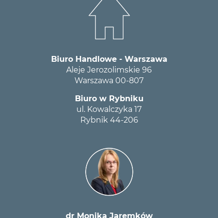
Biuro Handlowe - Warszawa
Aleje Jerozolimskie 96
Warszawa 00-807
Biuro w Rybniku
ul. Kowalczyka 17
Rybnik 44-206
dr Monika Jaremków