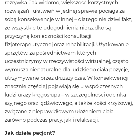
rozrywka. Jak widomo, większość korzystnych
rozwiązań i ułatwień w jednej sprawie pociąga za
sobą konsekwencje w innej – dlatego nie dziwi fakt,
że wszystkie te udogodnienia nierzadko są
przyczyną konieczności konsultacji
fizjoterapeutycznej oraz rehabilitacji. Użytkowanie
sprzętów, za pośrednictwem których
uczestniczymy w rzeczywistości wirtualnej, często
wymusza nienaturalne dla ludzkiego ciała pozycje,
utrzymywane przez dłuższy czas. W konsekwencji
znacznie częściej pojawiają się u współczesnych
ludzi urazy kręgosłupa – w szczególności odcinka
szyjnego oraz lędźwiowego, a także kości krzyżowej,
związane z nieprawidłowym ułożeniem ciała
zarówno podczas pracy, jak i relaksacji.
Jak działa pacjent?