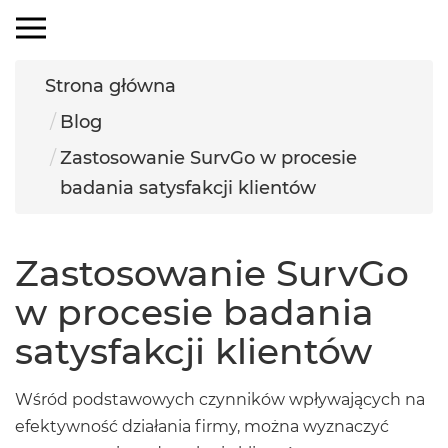
×
MENU
Strona główna
Blog
Zastosowanie SurvGo w procesie
badania satysfakcji klientów
Zastosowanie SurvGo
w procesie badania
satysfakcji klientów
Wśród podstawowych czynników wpływających na
efektywność działania firmy, można wyznaczyć