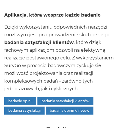
Aplikacja, która wesprze każde badanie
Dzięki wykorzystaniu odpowiednich narzędzi
możliwym jest przeprowadzenie skutecznego
badania satysfakcji klientów
, które dzięki
fachowym aplikacjom pozwoli na efektywną
realizację postawionego celu. Z wykorzystaniem
SurvGo w procesie badawczym zyskuje się
możliwość projektowania oraz realizacji
kompleksowych badań - zarówno tych
jednorazowych, jak i cyklicznych.
badanie opinii
badania satysfakcji klientów
badania satysfakcji
badania opinii klinetów