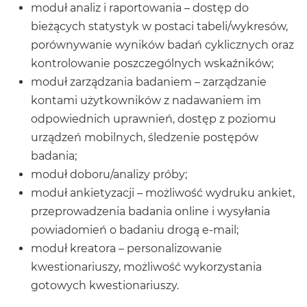
moduł analiz i raportowania – dostęp do
bieżących statystyk w postaci tabeli/wykresów,
porównywanie wyników badań cyklicznych oraz
kontrolowanie poszczególnych wskaźników;
moduł zarządzania badaniem – zarządzanie
kontami użytkowników z nadawaniem im
odpowiednich uprawnień, dostęp z poziomu
urządzeń mobilnych, śledzenie postępów
badania;
moduł doboru/analizy próby;
moduł ankietyzacji – możliwość wydruku ankiet,
przeprowadzenia badania online i wysyłania
powiadomień o badaniu drogą e-mail;
moduł kreatora – personalizowanie
kwestionariuszy, możliwość wykorzystania
gotowych kwestionariuszy.