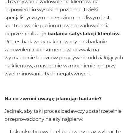
utrzymywanie zadowolenia klientów na
odpowiednio wysokim poziomie. Dzięki
specjalistycznym narzędziom możliwym jest
kontrolowanie poziomu owego zadowolenia
poprzez realizację
badania satysfakcji klientów.
Proces badawczy nakierowany na zbadanie
zadowolenia konsumentów, pozwala na
wyznaczenie bodźców pozytywnie oddziałujących
na klientów, a następnie wzmocnienie ich, przy
wyeliminowaniu tych negatywnych.
Na co zwróci uwagę planując badanie?
Jednak, aby taki proces badawczy został rzetelnie
przeprowadzony należy najpierw:
skonkretyzować cel badawczy oraz wybrać te