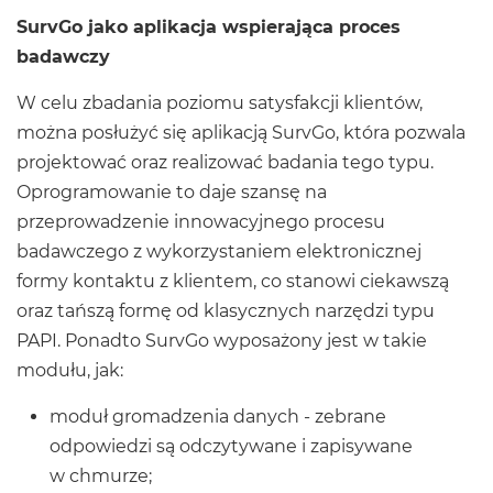
SurvGo jako aplikacja wspierająca proces
badawczy
W celu zbadania poziomu satysfakcji klientów,
można posłużyć się aplikacją SurvGo, która pozwala
projektować oraz realizować badania tego typu.
Oprogramowanie to daje szansę na
przeprowadzenie innowacyjnego procesu
badawczego z wykorzystaniem elektronicznej
formy kontaktu z klientem, co stanowi ciekawszą
oraz tańszą formę od klasycznych narzędzi typu
PAPI. Ponadto SurvGo wyposażony jest w takie
modułu, jak:
moduł gromadzenia danych - zebrane
odpowiedzi są odczytywane i zapisywane
w chmurze;