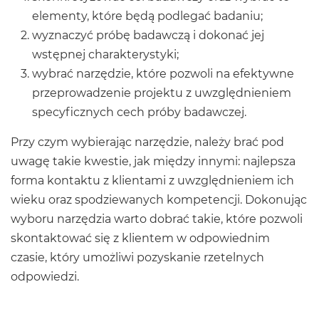
elementy, które będą podlegać badaniu;
wyznaczyć próbę badawczą i dokonać jej
wstępnej charakterystyki;
wybrać narzędzie, które pozwoli na efektywne
przeprowadzenie projektu z uwzględnieniem
specyficznych cech próby badawczej.
Przy czym wybierając narzędzie, należy brać pod
uwagę takie kwestie, jak między innymi: najlepsza
forma kontaktu z klientami z uwzględnieniem ich
wieku oraz spodziewanych kompetencji. Dokonując
wyboru narzędzia warto dobrać takie, które pozwoli
skontaktować się z klientem w odpowiednim
czasie, który umożliwi pozyskanie rzetelnych
odpowiedzi.