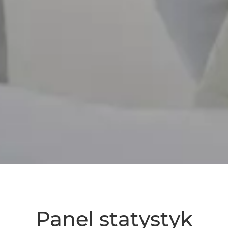
Panel statystyk