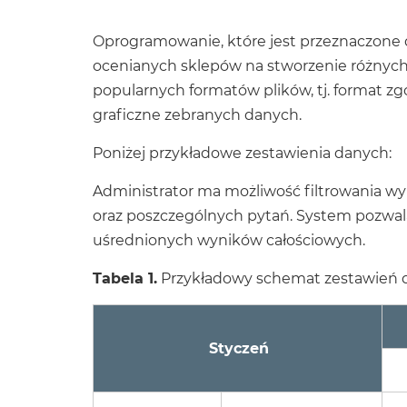
Oprogramowanie, które jest przeznaczone 
ocenianych sklepów na stworzenie różnych
popularnych formatów plików, tj. format z
graficzne zebranych danych.
Poniżej przykładowe zestawienia danych:
Administrator ma możliwość filtrowania w
oraz poszczególnych pytań. System pozwal
uśrednionych wyników całościowych.
Tabela 1.
Przykładowy schemat zestawień d
Styczeń