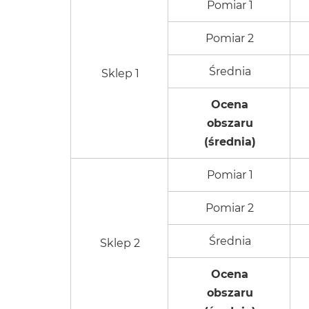
Pomiar 1
Pomiar 2
Średnia
Sklep 1
Ocena
obszaru
(średnia)
Pomiar 1
Pomiar 2
Średnia
Sklep 2
Ocena
obszaru